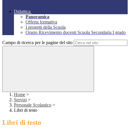
Didattica
Panoramica
Offerta formativa
I progetti della Scuola
Orario Ricevimento docenti Scuola Secondaria I grado
Campo di ricerca per le pagine del sito
Home
>
Servizi
>
Personale Scolastico
>
Libri di testo
Libri di testo