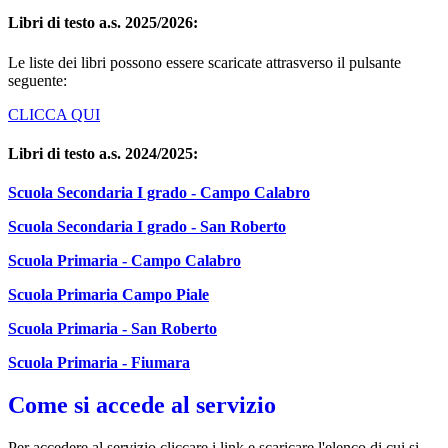
Libri di testo a.s. 2025/2026:
Le liste dei libri possono essere scaricate attrasverso il pulsante
seguente:
CLICCA QUI
Libri di testo a.s. 2024/2025:
Scuola Secondaria I grado - Campo Calabro
Scuola Secondaria I grado - San Roberto
Scuola Primaria - Campo Calabro
Scuola Primaria Campo Piale
Scuola Primaria - San Roberto
Scuola Primaria - Fiumara
Come si accede al servizio
Per accedere al servizio cliccare i link e scaricare l'elenco di cui si