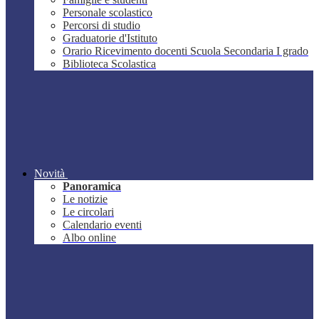
Personale scolastico
Percorsi di studio
Graduatorie d'Istituto
Orario Ricevimento docenti Scuola Secondaria I grado
Biblioteca Scolastica
Novità
Panoramica
Le notizie
Le circolari
Calendario eventi
Albo online