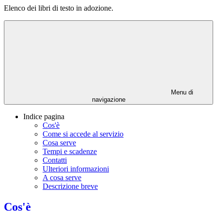
Elenco dei libri di testo in adozione.
Menu di
navigazione
Indice pagina
Cos'è
Come si accede al servizio
Cosa serve
Tempi e scadenze
Contatti
Ulteriori informazioni
A cosa serve
Descrizione breve
Cos'è