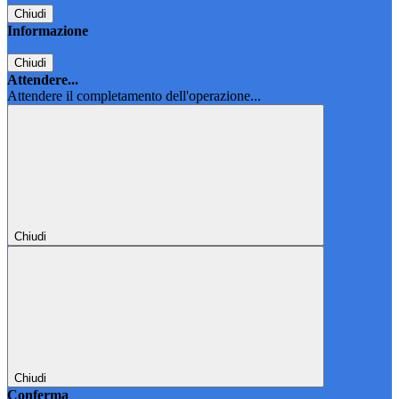
Chiudi
Informazione
Chiudi
Attendere...
Attendere il completamento dell'operazione...
Chiudi
Chiudi
Conferma