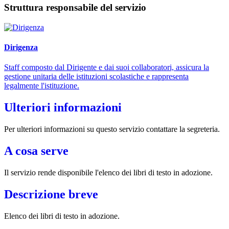
Struttura responsabile del servizio
Dirigenza
Staff composto dal Dirigente e dai suoi collaboratori, assicura la
gestione unitaria delle istituzioni scolastiche e rappresenta
legalmente l'istituzione.
Ulteriori informazioni
Per ulteriori informazioni su questo servizio contattare la segreteria.
A cosa serve
Il servizio rende disponibile l'elenco dei libri di testo in adozione.
Descrizione breve
Elenco dei libri di testo in adozione.