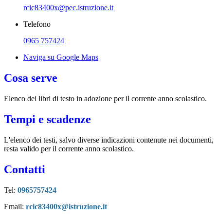
rcic83400x@pec.istruzione.it
Telefono
0965 757424
Naviga su Google Maps
Cosa serve
Elenco dei libri di testo in adozione per il corrente anno scolastico.
Tempi e scadenze
L'elenco dei testi, salvo diverse indicazioni contenute nei documenti,
resta valido per il corrente anno scolastico.
Contatti
Tel:
0965757424
Email:
rcic83400x@istruzione.it