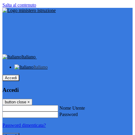
Salta al contenuto
Italiano
Italiano
Accedi
Accedi
button close
×
Nome Utente
Password
Password dimenticata?