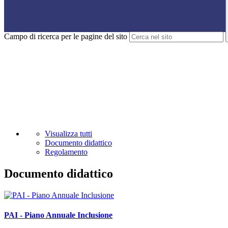
Campo di ricerca per le pagine del sito
Visualizza tutti
Documento didattico
Regolamento
Documento didattico
PAI - Piano Annuale Inclusione