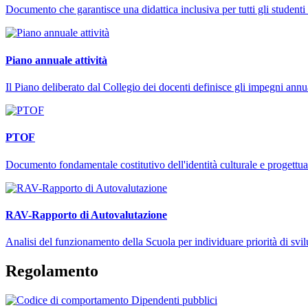
Documento che garantisce una didattica inclusiva per tutti gli studenti 
Piano annuale attività
Il Piano deliberato dal Collegio dei docenti definisce gli impegni annu
PTOF
Documento fondamentale costitutivo dell'identità culturale e progettuale
RAV-Rapporto di Autovalutazione
Analisi del funzionamento della Scuola per individuare priorità di svi
Regolamento