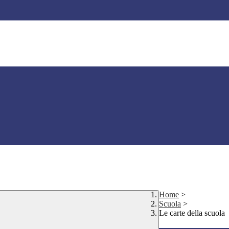
Home
>
Scuola
>
Le carte della scuola