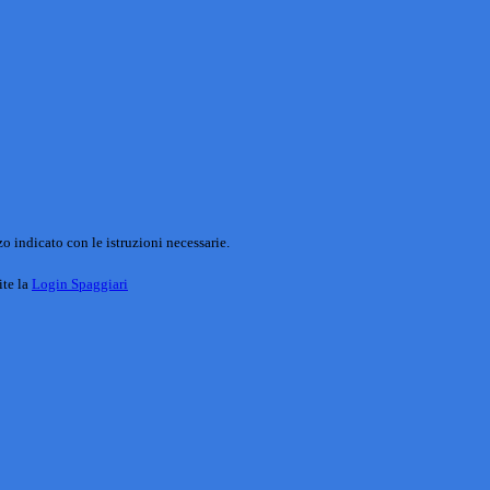
o indicato con le istruzioni necessarie.
ite la
Login Spaggiari