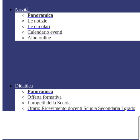
Novità
Panoramica
Le notizie
Le circolari
Calendario eventi
Albo online
Didattica
Panoramica
Offerta formativa
I progetti della Scuola
Orario Ricevimento docenti Scuola Secondaria I grado