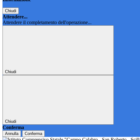
Chiudi
Attendere...
Attendere il completamento dell'operazione...
Chiudi
Chiudi
Conferma
Annulla
Conferma