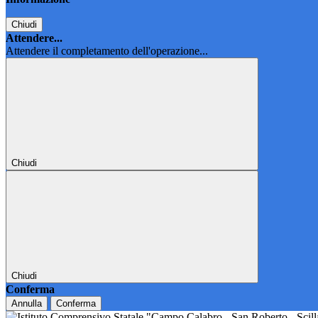
Chiudi
Attendere...
Attendere il completamento dell'operazione...
Chiudi
Chiudi
Conferma
Annulla
Conferma