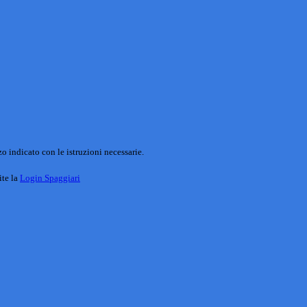
o indicato con le istruzioni necessarie.
ite la
Login Spaggiari