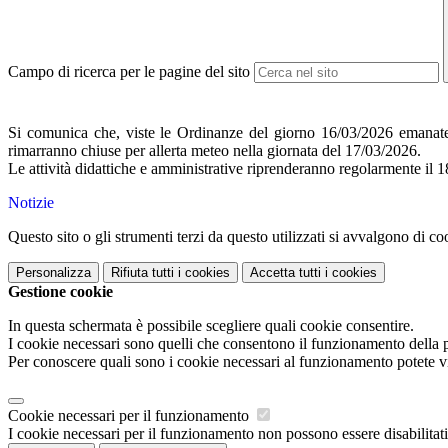
Campo di ricerca per le pagine del sito
Si comunica che, viste le Ordinanze del giorno 16/03/2026 emanat
rimarranno chiuse per allerta meteo nella giornata del 17/03/2026.
Le attività didattiche e amministrative riprenderanno regolarmente il 
Notizie
Questo sito o gli strumenti terzi da questo utilizzati si avvalgono di coo
Personalizza
Rifiuta tutti
i cookies
Accetta tutti
i cookies
Gestione cookie
In questa schermata è possibile scegliere quali cookie consentire.
I cookie necessari sono quelli che consentono il funzionamento della pi
Per conoscere quali sono i cookie necessari al funzionamento potete v
Cookie necessari per il funzionamento
I cookie necessari per il funzionamento non possono essere disabilitati.