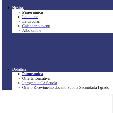
Novità
Panoramica
Le notizie
Le circolari
Calendario eventi
Albo online
Didattica
Panoramica
Offerta formativa
I progetti della Scuola
Orario Ricevimento docenti Scuola Secondaria I grado