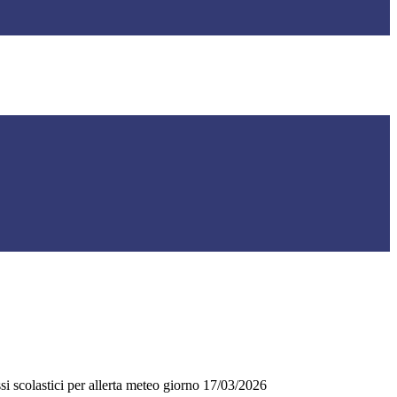
essi scolastici per allerta meteo giorno 17/03/2026