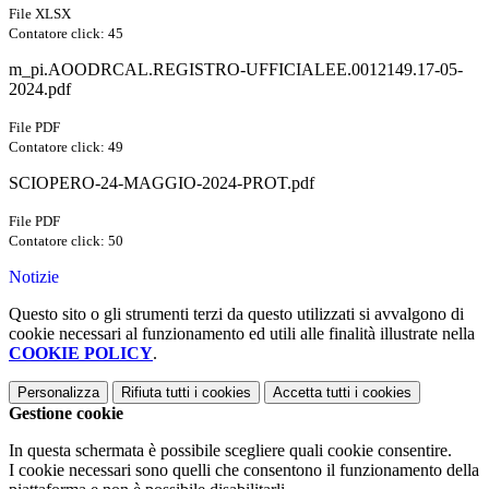
File XLSX
Contatore click: 45
m_pi.AOODRCAL.REGISTRO-UFFICIALEE.0012149.17-05-
2024.pdf
File PDF
Contatore click: 49
SCIOPERO-24-MAGGIO-2024-PROT.pdf
File PDF
Contatore click: 50
Notizie
Questo sito o gli strumenti terzi da questo utilizzati si avvalgono di
cookie necessari al funzionamento ed utili alle finalità illustrate nella
COOKIE POLICY
.
Personalizza
Rifiuta tutti
i cookies
Accetta tutti
i cookies
Gestione cookie
In questa schermata è possibile scegliere quali cookie consentire.
I cookie necessari sono quelli che consentono il funzionamento della