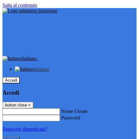
Salta al contenuto
Italiano
Italiano
Accedi
Accedi
button close
×
Nome Utente
Password
Password dimenticata?