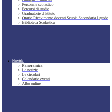
Personale scolastico
Percorsi di studio
Graduatorie d'Istituto
Orario Ricevimento docenti Scuola Secondaria I grado
Biblioteca Scolastica
Novità
Panoramica
Le notizie
Le circolari
Calendario eventi
Albo online