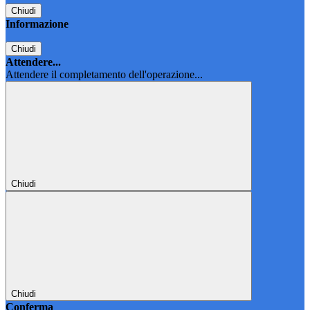
Chiudi
Informazione
Chiudi
Attendere...
Attendere il completamento dell'operazione...
Chiudi
Chiudi
Conferma