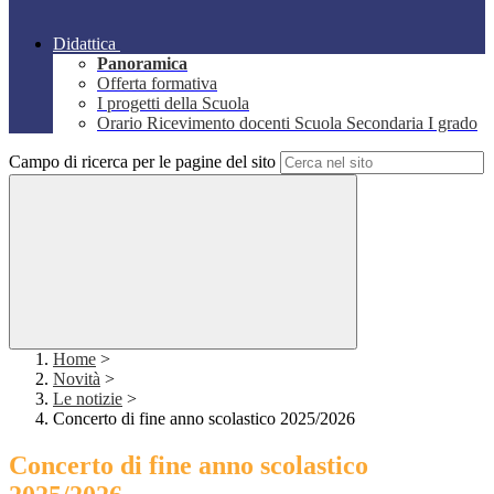
Didattica
Panoramica
Offerta formativa
I progetti della Scuola
Orario Ricevimento docenti Scuola Secondaria I grado
Campo di ricerca per le pagine del sito
Home
>
Novità
>
Le notizie
>
Concerto di fine anno scolastico 2025/2026
Concerto di fine anno scolastico