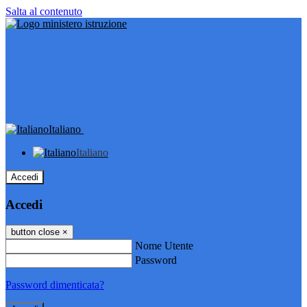
Salta al contenuto
Italiano
Italiano
Accedi
Accedi
button close
×
Nome Utente
Password
Password dimenticata?