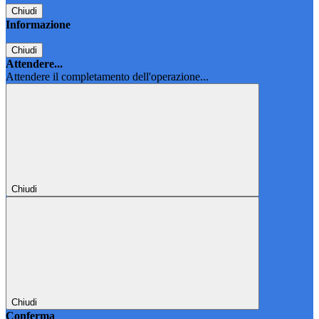
Chiudi
Informazione
Chiudi
Attendere...
Attendere il completamento dell'operazione...
Chiudi
Chiudi
Conferma