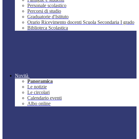
Personale scolastico
Percorsi di studio
Graduatorie d'Istituto
Orario Ricevimento docenti Scuola Secondaria I grado
Biblioteca Scolastica
Novità
Panoramica
Le notizie
Le circolari
Calendario eventi
Albo online