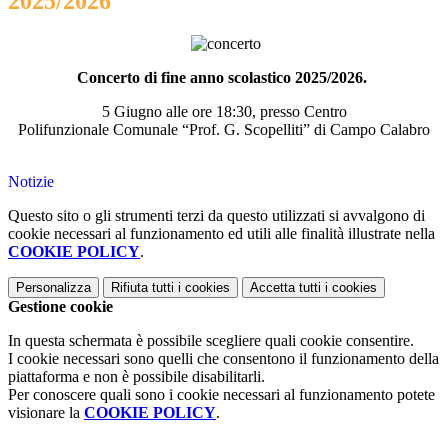
2025/2026
Concerto di fine anno scolastico 2025/2026.
5 Giugno alle ore 18:30, presso Centro
Polifunzionale Comunale “Prof. G. Scopelliti” di Campo Calabro
Notizie
Questo sito o gli strumenti terzi da questo utilizzati si avvalgono di
cookie necessari al funzionamento ed utili alle finalità illustrate nella
COOKIE POLICY
.
Personalizza
Rifiuta tutti
i cookies
Accetta tutti
i cookies
Gestione cookie
In questa schermata è possibile scegliere quali cookie consentire.
I cookie necessari sono quelli che consentono il funzionamento della
piattaforma e non è possibile disabilitarli.
Per conoscere quali sono i cookie necessari al funzionamento potete
visionare la
COOKIE POLICY
.