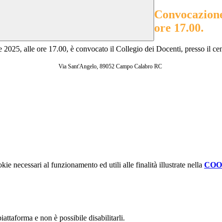
Convocazione 
ore 17.00.
 2025, alle ore 17.00, è convocato il Collegio dei Docenti, presso il c
Via Sant'Angelo, 89052 Campo Calabro RC
kie necessari al funzionamento ed utili alle finalità illustrate nella
COO
attaforma e non è possibile disabilitarli.