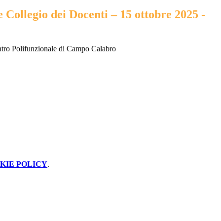
Collegio dei Docenti – 15 ottobre 2025 -
entro Polifunzionale di Campo Calabro
KIE POLICY
.