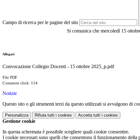
Campo di ricerca per le pagine del sito
Si comunica che mercoledì 15 ottobre
Allegati
Convocazione Collegio Docenti - 15 ottobre 2025_p.pdf
File PDF
Contatore click: 114
Notizie
Questo sito o gli strumenti terzi da questo utilizzati si avvalgono di coo
Personalizza
Rifiuta tutti
i cookies
Accetta tutti
i cookies
Gestione cookie
In questa schermata è possibile scegliere quali cookie consentire.
I cookie necessari sono quelli che consentono il funzionamento della pi