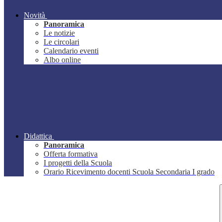
Novità
Panoramica
Le notizie
Le circolari
Calendario eventi
Albo online
Didattica
Panoramica
Offerta formativa
I progetti della Scuola
Orario Ricevimento docenti Scuola Secondaria I grado