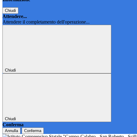
Chiudi
Attendere...
Attendere il completamento dell'operazione...
Chiudi
Chiudi
Conferma
Annulla
Conferma