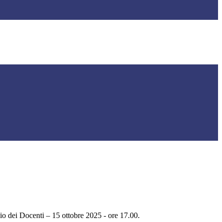
o dei Docenti – 15 ottobre 2025 - ore 17.00.