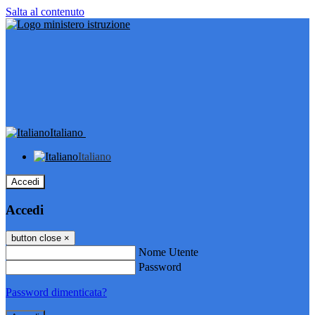
Salta al contenuto
Italiano
Italiano
Accedi
Accedi
button close
×
Nome Utente
Password
Password dimenticata?