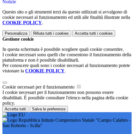
Notizie
Questo sito o gli strumenti terzi da questo utilizzati si avvalgono di
cookie necessari al funzionamento ed utili alle finalità illustrate nella
COOKIE POLICY
.
Personalizza
Rifiuta tutti
i cookies
Accetta tutti
i cookies
Gestione cookie
In questa schermata è possibile scegliere quali cookie consentire.
I cookie necessari sono quelli che consentono il funzionamento della
piattaforma e non è possibile disabilitarli.
Per conoscere quali sono i cookie necessari al funzionamento potete
visionare la
COOKIE POLICY
.
Cookie necessari per il funzionamento
I cookie necessari per il funzionamento non possono essere
disabilitati. È possibile consultare l'elenco nella pagina della cookie
policy.
Accetta tutti
Salva le preferenze
Istituto Comprensivo Statale "Campo Calabro -
San Roberto - Scilla"