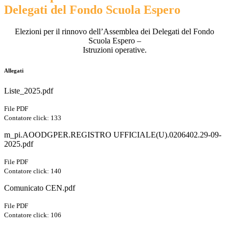
Delegati del Fondo Scuola Espero
Elezioni per il rinnovo dell’Assemblea dei Delegati del Fondo
Scuola Espero –
Istruzioni operative.
Allegati
Liste_2025.pdf
File PDF
Contatore click: 133
m_pi.AOODGPER.REGISTRO UFFICIALE(U).0206402.29-09-
2025.pdf
File PDF
Contatore click: 140
Comunicato CEN.pdf
File PDF
Contatore click: 106