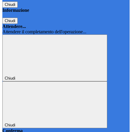
Chiudi
Informazione
Chiudi
Attendere...
Attendere il completamento dell'operazione...
Chiudi
Chiudi
Conferma