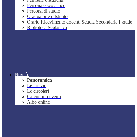
Personale scolastico
Percorsi di studio
Graduatorie d'Istituto
Orario Ricevimento docenti Scuola Secondaria I grado
Biblioteca Scolastica
Novità
Panoramica
Le notizie
Le circolari
Calendario eventi
Albo online