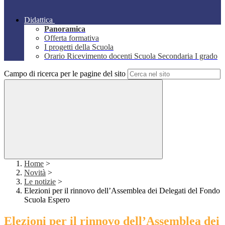
Didattica
Panoramica
Offerta formativa
I progetti della Scuola
Orario Ricevimento docenti Scuola Secondaria I grado
Campo di ricerca per le pagine del sito
Home
>
Novità
>
Le notizie
>
Elezioni per il rinnovo dell’Assemblea dei Delegati del Fondo
Scuola Espero
Elezioni per il rinnovo dell’Assemblea dei