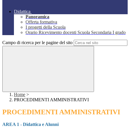
Didattica
Panoramica
Offerta formativa
I progetti della Scuola
Orario Ricevimento docenti Scuola Secondaria I grado
Campo di ricerca per le pagine del sito
Home
>
PROCEDIMENTI AMMINISTRATIVI
PROCEDIMENTI AMMINISTRATIVI
AREA 1 - Didattica e Alunni