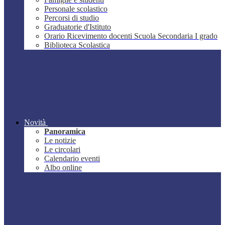
Personale scolastico
Percorsi di studio
Graduatorie d'Istituto
Orario Ricevimento docenti Scuola Secondaria I grado
Biblioteca Scolastica
Novità
Panoramica
Le notizie
Le circolari
Calendario eventi
Albo online