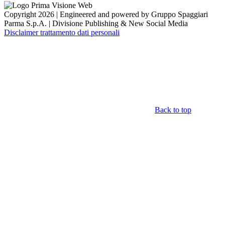
Copyright 2026 | Engineered and powered by Gruppo Spaggiari
Parma S.p.A. | Divisione Publishing & New Social Media
Disclaimer trattamento dati personali
Back to top