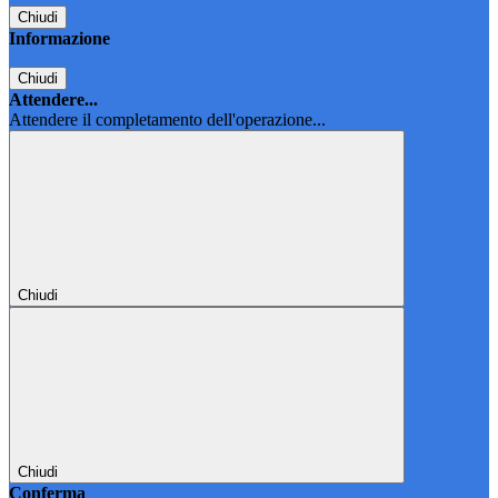
Chiudi
Informazione
Chiudi
Attendere...
Attendere il completamento dell'operazione...
Chiudi
Chiudi
Conferma