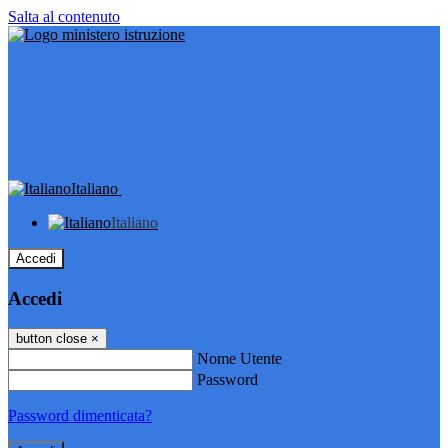
Salta al contenuto
Italiano
Italiano
Accedi
Accedi
button close
×
Nome Utente
Password
Password dimenticata?