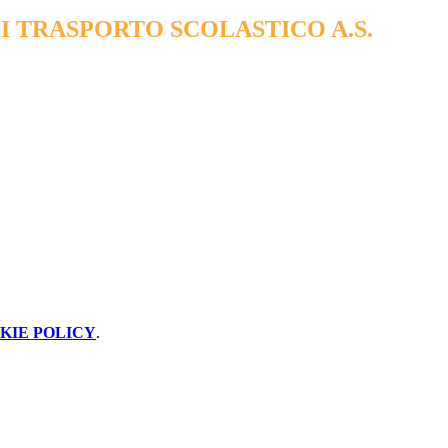
DI TRASPORTO SCOLASTICO A.S.
KIE POLICY
.