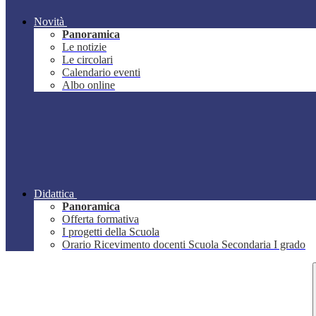
Novità
Panoramica
Le notizie
Le circolari
Calendario eventi
Albo online
Didattica
Panoramica
Offerta formativa
I progetti della Scuola
Orario Ricevimento docenti Scuola Secondaria I grado