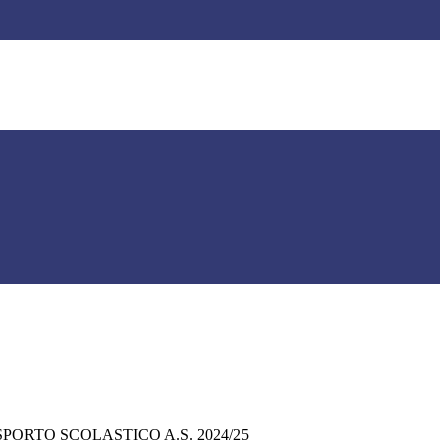
SPORTO SCOLASTICO A.S. 2024/25