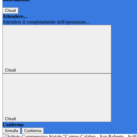
Chiudi
Attendere...
Attendere il completamento dell'operazione...
Chiudi
Chiudi
Conferma
Annulla
Conferma