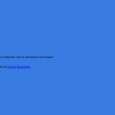
o indicato con le istruzioni necessarie.
ite la
Login Spaggiari