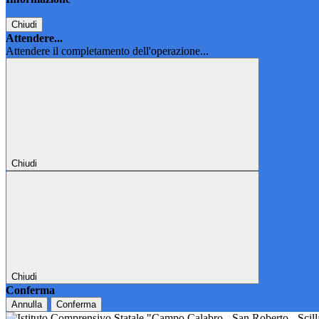
Chiudi
Attendere...
Attendere il completamento dell'operazione...
Chiudi
Chiudi
Conferma
Annulla
Conferma