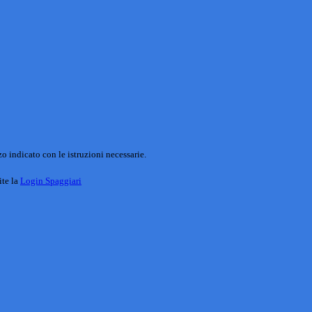
o indicato con le istruzioni necessarie.
ite la
Login Spaggiari