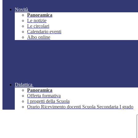
Novità
Panoramica
Le notizie
Le circolari
Calendario eventi
Albo online
Didattica
Panoramica
Offerta formativa
I progetti della Scuola
Orario Ricevimento docenti Scuola Secondaria I grado