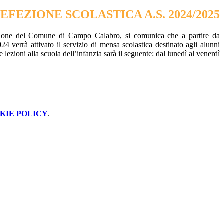
EFEZIONE SCOLASTICA A.S. 2024/2025
one del Comune di Campo Calabro, si comunica che a partire da
24 verrà attivato il servizio di mensa scolastica destinato agli alunni
ezioni alla scuola dell’infanzia sarà il seguente: dal lunedì al venerdì
KIE POLICY
.