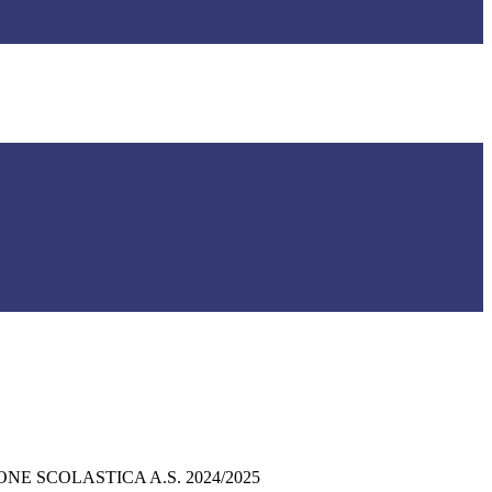
NE SCOLASTICA A.S. 2024/2025