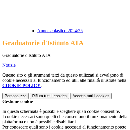
Anno scolastico 2024/25
Graduatorie d'Istituto ATA
Graduatorie d'Istituto ATA
Notizie
Questo sito o gli strumenti terzi da questo utilizzati si avvalgono di
cookie necessari al funzionamento ed utili alle finalità illustrate nella
COOKIE POLICY
.
Personalizza
Rifiuta tutti
i cookies
Accetta tutti
i cookies
Gestione cookie
In questa schermata è possibile scegliere quali cookie consentire.
I cookie necessari sono quelli che consentono il funzionamento della
piattaforma e non è possibile disabilitarli.
Per conoscere quali sono i cookie necessari al funzionamento potete