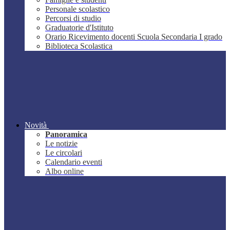
Personale scolastico
Percorsi di studio
Graduatorie d'Istituto
Orario Ricevimento docenti Scuola Secondaria I grado
Biblioteca Scolastica
Novità
Panoramica
Le notizie
Le circolari
Calendario eventi
Albo online