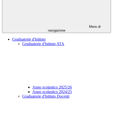
Menu di
navigazione
Graduatorie d'Istituto
Graduatorie d'Istituto ATA
Anno scolastico 2025/26
Anno scolastico 2024/25
Graduatorie d'Istituto Docenti