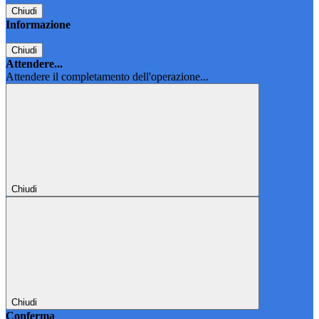
Chiudi
Informazione
Chiudi
Attendere...
Attendere il completamento dell'operazione...
Chiudi
Chiudi
Conferma