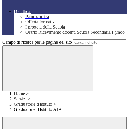
Didattica
Panoramica
Offerta formativa
I progetti della Scuola
Orario Ricevimento docenti Scuola Secondaria I grado
Campo di ricerca per le pagine del sito
Home
>
Servizi
>
Graduatorie d'Istituto
>
Graduatorie d'Istituto ATA