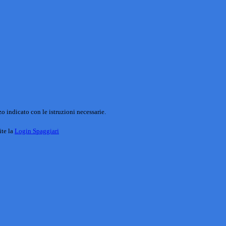
o indicato con le istruzioni necessarie.
ite la
Login Spaggiari