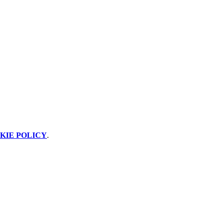
KIE POLICY
.