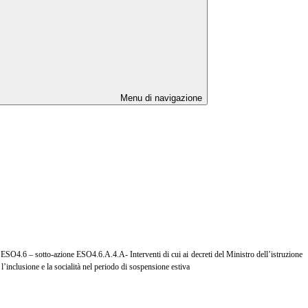
Menu di navigazione
 ESO4.6 – sotto-azione ESO4.6.A.4.A- Interventi di cui ai decreti del Ministro
dell’istruzione
’inclusione e la socialità nel periodo di sospensione estiva