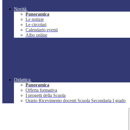
Novità
Panoramica
Le notizie
Le circolari
Calendario eventi
Albo online
Didattica
Panoramica
Offerta formativa
I progetti della Scuola
Orario Ricevimento docenti Scuola Secondaria I grado