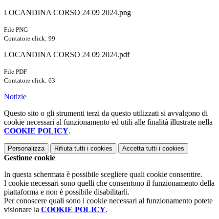
LOCANDINA CORSO 24 09 2024.png
File PNG
Contatore click: 99
LOCANDINA CORSO 24 09 2024.pdf
File PDF
Contatore click: 63
Notizie
Questo sito o gli strumenti terzi da questo utilizzati si avvalgono di
cookie necessari al funzionamento ed utili alle finalità illustrate nella
COOKIE POLICY
.
Personalizza
Rifiuta tutti
i cookies
Accetta tutti
i cookies
Gestione cookie
In questa schermata è possibile scegliere quali cookie consentire.
I cookie necessari sono quelli che consentono il funzionamento della
piattaforma e non è possibile disabilitarli.
Per conoscere quali sono i cookie necessari al funzionamento potete
visionare la
COOKIE POLICY
.