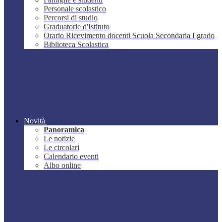
Personale scolastico
Percorsi di studio
Graduatorie d'Istituto
Orario Ricevimento docenti Scuola Secondaria I grado
Biblioteca Scolastica
Novità
Panoramica
Le notizie
Le circolari
Calendario eventi
Albo online