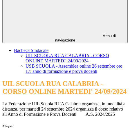
Menu di
navigazione
Bacheca Sindacale
UIL SCUOLA RUA CALABRIA - CORSO
ONLINE MARTEDI' 24/09/2024
USB SCUOLA - Assemblea online 26 settembre ore
17: anno di formazione e prova docenti
UIL SCUOLA RUA CALABRIA -
CORSO ONLINE MARTEDI' 24/09/2024
La Federazione UIL Scuola RUA Calabria organizza, in modalità a
distanza, per martedì 24 settembre 2024 organizza il corso relativo
all'Anno di Formazione e Prova Docenti
A.S. 2024/2025
Allegati