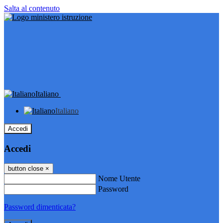
Salta al contenuto
Italiano
Italiano
Accedi
Accedi
button close
×
Nome Utente
Password
Password dimenticata?