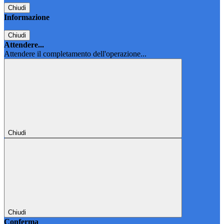
Chiudi
Informazione
Chiudi
Attendere...
Attendere il completamento dell'operazione...
Chiudi
Chiudi
Conferma