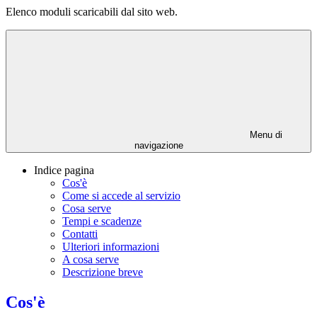
Elenco moduli scaricabili dal sito web.
Menu di
navigazione
Indice pagina
Cos'è
Come si accede al servizio
Cosa serve
Tempi e scadenze
Contatti
Ulteriori informazioni
A cosa serve
Descrizione breve
Cos'è