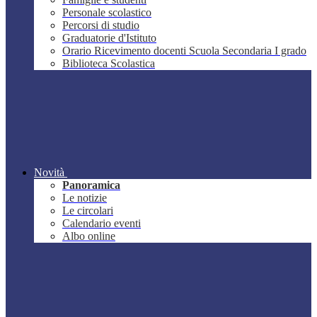
Personale scolastico
Percorsi di studio
Graduatorie d'Istituto
Orario Ricevimento docenti Scuola Secondaria I grado
Biblioteca Scolastica
Novità
Panoramica
Le notizie
Le circolari
Calendario eventi
Albo online