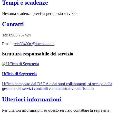
Tempi e scadenze
Nessuna scadenza prevista per questo servizio.
Contatti
Tel: 0965 757424
Email:
rcic83400x@istruzione.it
Struttura responsabile del servizio
Ufficio di Segreteria
Ufficio composto dal DSGA e dai suoi collaboratori, si occupa della
gestione dei servizi contabili e amministrativi dell’Istituto
Ulteriori informazioni
Per ulteriori informazioni su questo servizio contattare la segreteria.