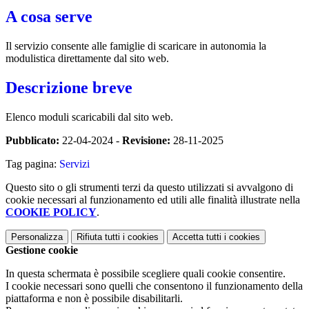
A cosa serve
Il servizio consente alle famiglie di scaricare in autonomia la
modulistica direttamente dal sito web.
Descrizione breve
Elenco moduli scaricabili dal sito web.
Pubblicato:
22-04-2024 -
Revisione:
28-11-2025
Tag pagina:
Servizi
Questo sito o gli strumenti terzi da questo utilizzati si avvalgono di
cookie necessari al funzionamento ed utili alle finalità illustrate nella
COOKIE POLICY
.
Personalizza
Rifiuta tutti
i cookies
Accetta tutti
i cookies
Gestione cookie
In questa schermata è possibile scegliere quali cookie consentire.
I cookie necessari sono quelli che consentono il funzionamento della
piattaforma e non è possibile disabilitarli.