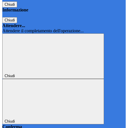
Chiudi
Informazione
Chiudi
Attendere...
Attendere il completamento dell'operazione...
Chiudi
Chiudi
Conferma