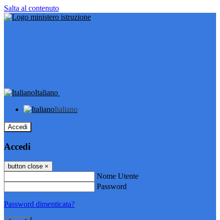
Salta al contenuto
Italiano
Italiano
Accedi
Accedi
button close
×
Nome Utente
Password
Password dimenticata?